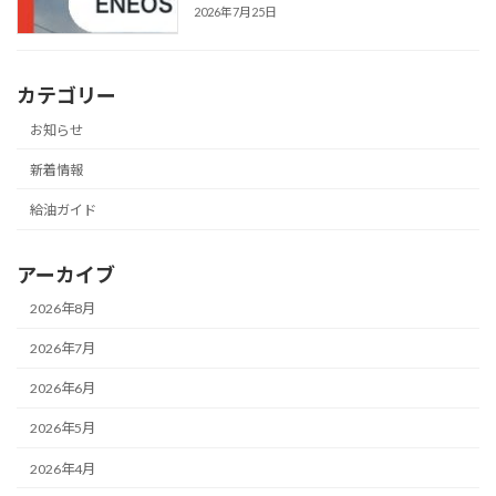
2026年7月25日
カテゴリー
お知らせ
新着情報
給油ガイド
アーカイブ
2026年8月
2026年7月
2026年6月
2026年5月
2026年4月