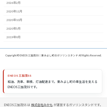
2026年2月
2020年11月
2020年10月
2020年5月
2019年9月
Copyright © ENEOS 三加茂SS｜東みよし町のガソリンスタンド All Rights Reserved.
ENEOS 三加茂SS
給油、洗車、車検、灯油配達まで。東みよし町の車生活を支える
ENEOS三加茂SSです。
ENEOS三加茂SS は
株式会社みかも
が運営するガソリンスタンドです。